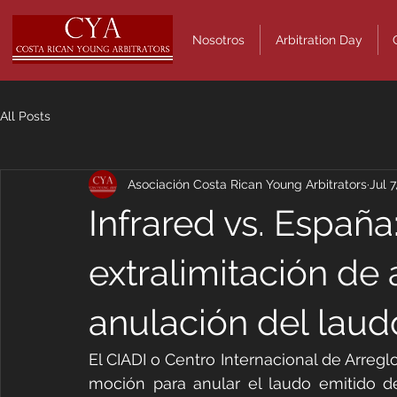
Nosotros
Arbitration Day
All Posts
Asociación Costa Rican Young Arbitrators
Jul 7
Infrared vs. Españ
extralimitación de 
anulación del laud
El CIADI o Centro Internacional de Arregl
moción para anular el laudo emitido de