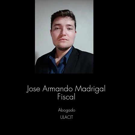
Jose Armando Madrigal
Fiscal
Abogado
ULACIT